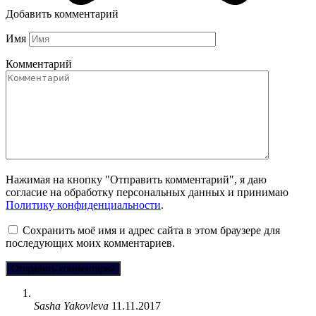
Добавить комментарий
Имя
Комментарий
Нажимая на кнопку "Отправить комментарий", я даю
согласие на обработку персональных данных и принимаю
Политику конфиденциальности
.
Сохранить моё имя и адрес сайта в этом браузере для
последующих моих комментариев.
Sasha Yakovleva
11.11.2017