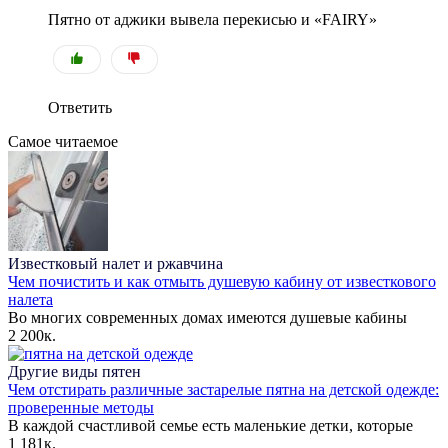
Пятно от аджики вывела перекисью и «FAIRY»
Ответить
Самое читаемое
Известковый налет и ржавчина
Чем почистить и как отмыть душевую кабину от известкового
налета
Во многих современных домах имеются душевые кабины
2
200к.
Другие виды пятен
Чем отстирать различные застарелые пятна на детской одежде:
проверенные методы
В каждой счастливой семье есть маленькие детки, которые
1
181к.