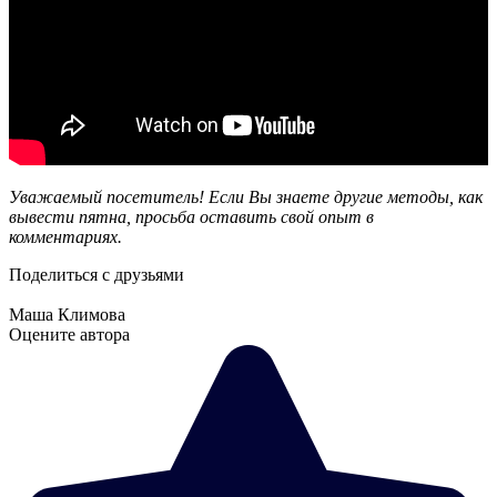
Уважаемый посетитель! Если Вы знаете другие методы, как
вывести пятна, просьба оставить свой опыт в
комментариях.
Поделиться с друзьями
Маша Климова
Оцените автора