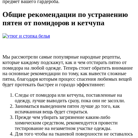
предмет вашего гардероба.
Общие рекомендации по устранению
пятен от помидоров и кетчупа
Мы рассмотрели самые популярные народные рецепты,
которые каждому подскажут, как и чем отстирать пятно от
помидора на любой одежде. Теперь стоит обратить внимание
на основные рекомендации по тому, как вывести сложные
пятна, благодаря которым процесс спасения любимых вещей
будет протекать быстрее и гораздо эффективнее:
Следы от помидора или кетчупа, поставленные на
одежду, лучше выводить сразу, пока они не засохли.
Заниматься выведением пятен лучше до того, как
испачканная вещь будет стираться.
Прежде чем убирать загрязнение каким-либо
химическим средством, рекомендуется провести
тестирование на незаметном участке одежды.
Для того чтобы на тканевой поверхности не оставалось