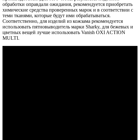
обработки оправдали ожидания, рекомендуется приобретать
химические средства проверенных марок и в соответствии с
теми тканями, которые будут ими обрабатываться.
Соответственно, для изделий из кожзама рекомендуется
использовать пятновыводитель марки Sharky, для бежевых и
цветных вещей лучше использовать Vanish OXI ACTION
MULTI.